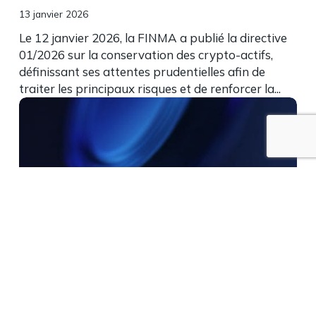
13 janvier 2026
Le 12 janvier 2026, la FINMA a publié la directive
01/2026 sur la conservation des crypto-actifs,
définissant ses attentes prudentielles afin de
traiter les principaux risques et de renforcer la...