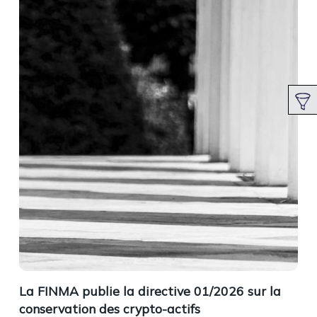
La FINMA publie la directive 01/2026 sur la
conservation des crypto-actifs