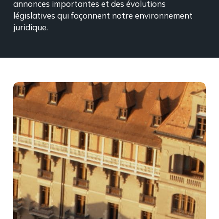
annonces importantes et des évolutions
législatives qui façonnent notre environnement
juridique.