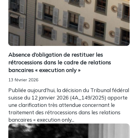
Absence d’obligation de restituer les
rétrocessions dans le cadre de relations
bancaires « execution only »
13 février 2026
Publiée aujourd’hui, la décision du Tribunal fédéral
suisse du 12 janvier 2026 (4A_149/2025) apporte
une clarification très attendue concernant le
traitement des rétrocessions dans les relations
bancaires « execution only...