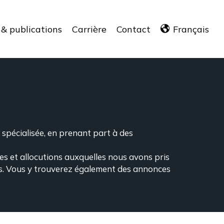
 & publications
Carrière
Contact
Français
 spécialisée, en prenant part à des
es et allocutions auxquelles nous avons pris
eçus. Vous y trouverez également des annonces