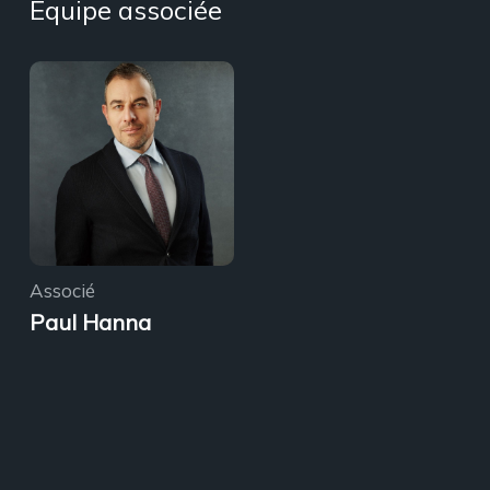
Équipe associée
Associé
Paul Hanna