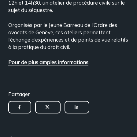
12h et 14h30, un atelier de procédure civile sur le
sujet du séquestre.
Organisés par le Jeune Barreau de l’Ordre des
avocats de Genève, ces ateliers permettent
l’échange d’expériences et de points de vue relatifs
à la pratique du droit civil.
Pour de plus amples informations
Partager