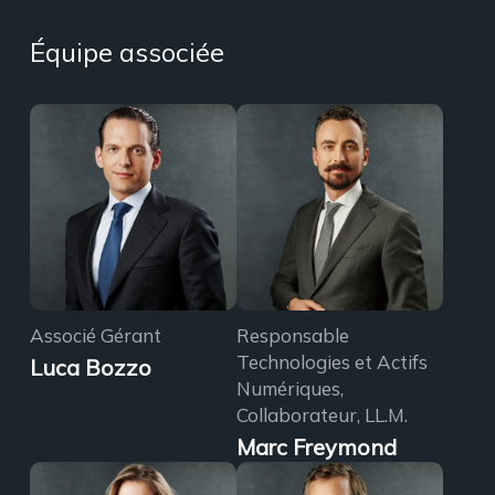
Équipe associée
Associé Gérant
Responsable
Technologies et Actifs
Luca Bozzo
Numériques,
Collaborateur, LL.M.
Marc Freymond