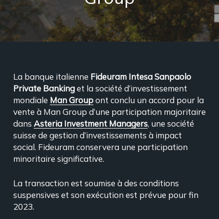
La banque italienne
Fideuram Intesa Sanpaolo
Private Banking
et la société d’investissement
mondiale
Man Group
ont conclu un accord pour la
vente à Man Group d’une participation majoritaire
dans
Asteria Investment Managers
, une société
suisse de gestion d’investissements à impact
social. Fideuram conservera une participation
minoritaire significative.
La transaction est soumise à des conditions
suspensives et son exécution est prévue pour fin
2023.