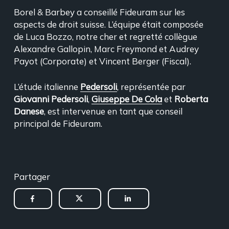
Borel & Barbey a conseillé Fideuram sur les
aspects de droit suisse. L’équipe était composée
de Luca Bozzo, notre cher et regretté collègue
Alexandre Gallopin, Marc Freymond et Audrey
Payot (Corporate) et Vincent Berger (Fiscal).
L’étude italienne
Pedersoli
, représentée par
Giovanni Pedersoli
,
Giuseppe De Cola
et
Roberta
Danese
, est intervenue en tant que conseil
principal de Fideuram.
Partager