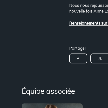
Nous nous réjouisson
nouvelle fois Anne L
Renseignements sur 
Partager
Équipe associée