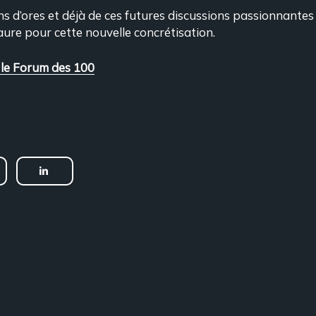
s d’ores et déjà de ces futures discussions passionnantes 
aure pour cette nouvelle concrétisation.
le Forum des 100