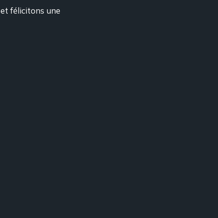
et félicitons une