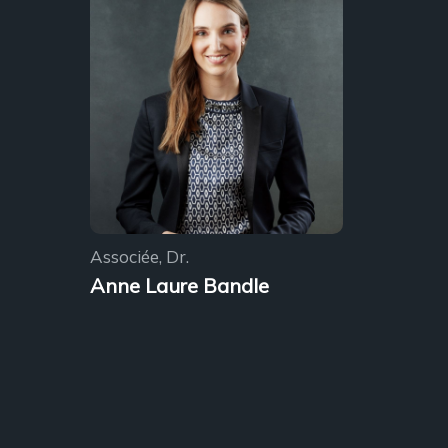
Associée, Dr.
Anne Laure Bandle