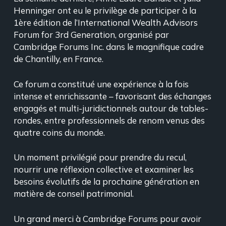
Henninger ont eu le privilège de participer à la
1ère édition de l’International Wealth Advisors
Forum for 3rd Generation, organisé par
Cambridge Forums Inc. dans le magnifique cadre
de Chantilly, en France.
Ce forum a constitué une expérience à la fois
intense et enrichissante – favorisant des échanges
engagés et multi-juridictionnels autour de tables-
rondes, entre professionnels de renom venus des
quatre coins du monde.
Un moment privilégié pour prendre du recul,
nourrir une réflexion collective et examiner les
besoins évolutifs de la prochaine génération en
matière de conseil patrimonial.
Un grand merci à Cambridge Forums pour avoir