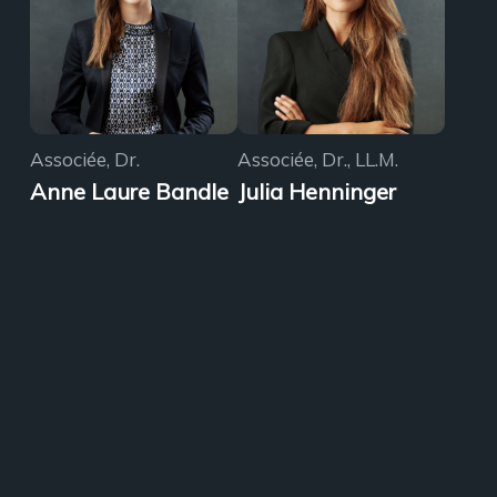
Associée, Dr.
Associée, Dr., LL.M.
Anne Laure Bandle
Julia Henninger