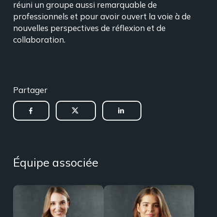
réuni un groupe aussi remarquable de
professionnels et pour avoir ouvert la voie à de
nouvelles perspectives de réflexion et de
collaboration.
Partager
Équipe associée