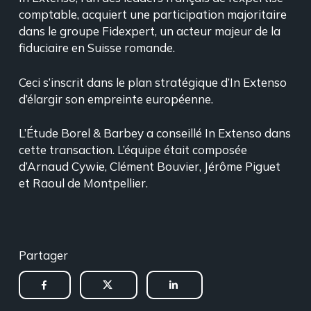
comptable, acquiert une participation majoritaire
dans le groupe Fidexpert, un acteur majeur de la
fiduciaire en Suisse romande.
Ceci s’inscrit dans le plan stratégique d’In Extenso
d’élargir son empreinte européenne.
L’Étude Borel & Barbey a conseillé In Extenso dans
cette transaction. L’équipe était composée
d’Arnaud Cywie, Clément Bouvier, Jérôme Piguet
et Raoul de Montpellier.
Partager