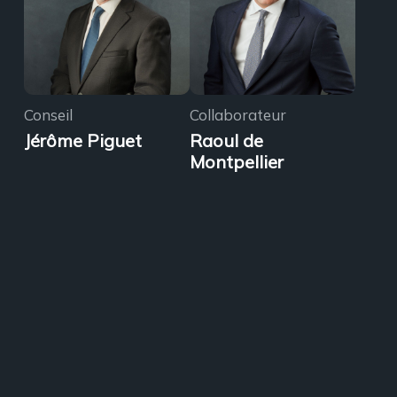
Conseil
Collaborateur
Jérôme Piguet
Raoul de
Montpellier