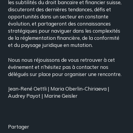
les subtilités du droit bancaire et financier suisse,
discuteront des dernières tendances, défis et
opportunités dans un secteur en constante
évolution, et partageront des connaissances
stratégiques pour naviguer dans les complexités
de la réglementation financière, de la conformité
et du paysage juridique en mutation.
Nous nous réjouissons de vous retrouver à cet
événement et n’hésitez pas à contacter nos
délégués sur place pour organiser une rencontre.
Jean-René Oettli | Maria Oberlin-Chiriaeva |
Audrey Payot | Marine Geisler
Partager