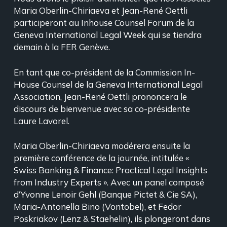
Maria Oberlin-Chiriaeva et Jean-René Oettli
participeront au Inhouse Counsel Forum de la
Geneva International Legal Week qui se tiendra
demain à la FER Genève.
En tant que co-président de la Commission In-
House Counsel de la Geneva International Legal
Association, Jean-René Oettli prononcera le
discours de bienvenue avec sa co-présidente
Laure Lavorel.
Maria Oberlin-Chiriaeva modérera ensuite la
première conférence de la journée, intitulée «
Swiss Banking & Finance: Practical Legal Insights
from Industry Experts ». Avec un panel composé
d’Yvonne Lenoir Gehl (Banque Pictet & Cie SA),
Maria-Antonella Bino (Vontobel), et Fedor
Poskriakov (Lenz & Staehelin), ils plongeront dans