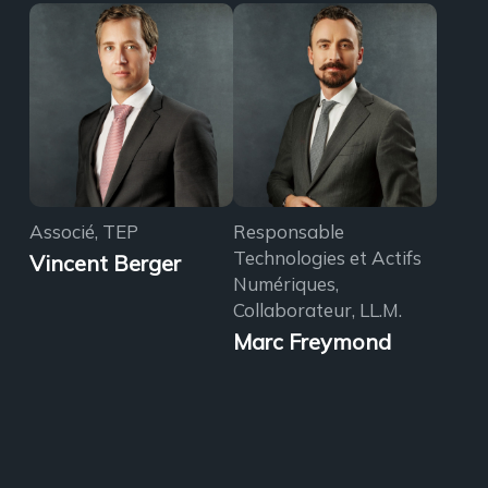
Associé, TEP
Responsable
Technologies et Actifs
Vincent Berger
Numériques,
Collaborateur, LL.M.
Marc Freymond