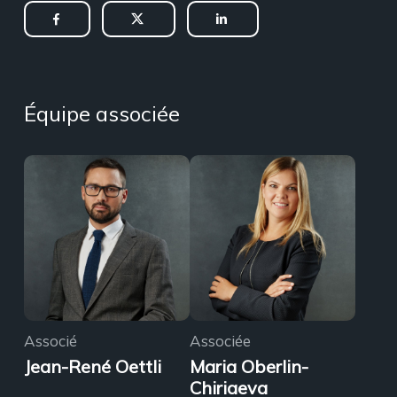
Équipe associée
Associé
Associée
Jean-René Oettli
Maria Oberlin-
Chiriaeva