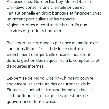
Associée chez Borel & Barbey, Maria Oberlin -
Chiriaeva conseille une clientèle privée et
institutionnelle en droit bancaire et financier, avec
un accent particulier sur les aspects
réglementaires et contractuels relatifs aux
services et produits financiers.
Possédant une grande expérience en matière de
sanctions financières et de lutte contre le
blanchiment d’argent, elle encadre nos clients
dans la gestion des risques liés à la compliance et
d’enquêtes internes.
L’expertise de Maria Oberlin-Chiriaeva couvre
également les secteurs des assurances, de la
Fintech, les activités transactionnelles dans le
secteur financier, ainsi que les questions de
gouvernance d’entreprise.