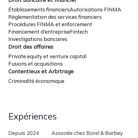
Établissements financiers
Autorisations FINMA
Règlementation des services financiers
Procédures FINMA et enforcement
Financement d'entreprise
Fintech
Investigations bancaires
Droit des affaires
Private equity et venture capital
Fusions et acquisitions
Contentieux et Arbitrage
Criminalité économique
Expériences
Depuis 2024
Associée chez Borel & Barbey