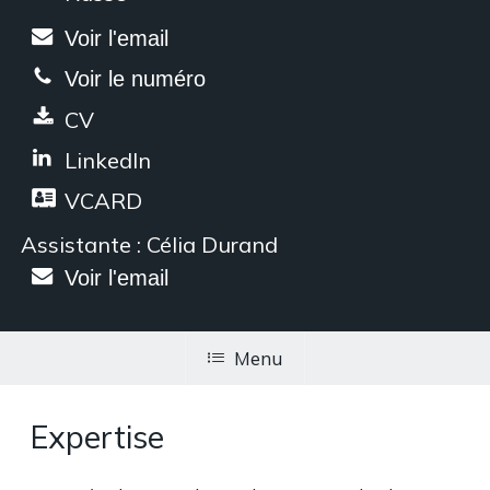
Voir l'email
Voir le numéro
CV
LinkedIn
VCARD
Assistante : Célia Durand
Voir l'email
Menu
Expertise