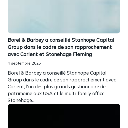
Borel & Barbey a conseillé Stanhope Capital
Group dans le cadre de son rapprochement
avec Corient et Stonehage Fleming
4 septembre 2025
Borel & Barbey a conseillé Stanhope Capital
Group dans le cadre de son rapprochement avec
Corient, l’un des plus grands gestionnaire de
patrimoine aux USA et le multi-family office
Stonehage...