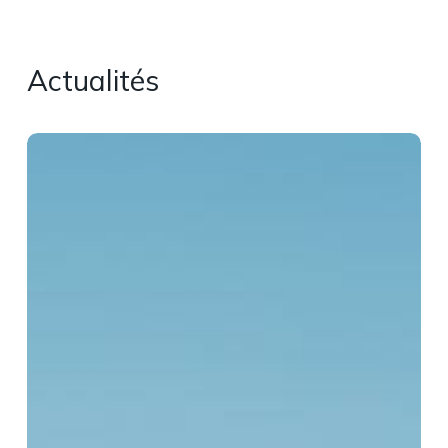
Actualités