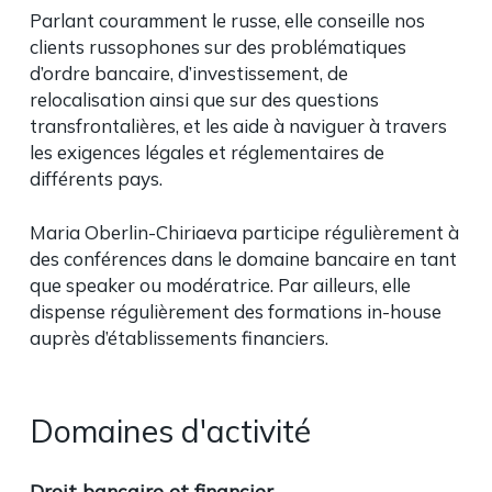
Parlant couramment le russe, elle conseille nos
clients russophones sur des problématiques
d’ordre bancaire, d’investissement, de
relocalisation ainsi que sur des questions
transfrontalières, et les aide à naviguer à travers
les exigences légales et réglementaires de
différents pays.
Maria Oberlin-Chiriaeva participe régulièrement à
des conférences dans le domaine bancaire en tant
que
speaker
ou modératrice. Par ailleurs, elle
dispense régulièrement des formations
in-house
auprès d’établissements financiers.
Domaines d'activité
Droit bancaire et financier