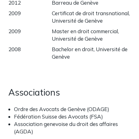
2012
Barreau de Genève
2009
Certificat de droit transnational,
Université de Genève
2009
Master en droit commercial,
Université de Genève
2008
Bachelor en droit, Université de
Genève
Associations
Ordre des Avocats de Genève (ODAGE)
Fédération Suisse des Avocats (FSA)
Association genevoise du droit des affaires
(AGDA)