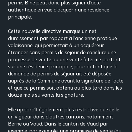
permis B ne peut donc plus signer d’acte
authentique en vue d’acquérir une résidence
principale.
Cette nouvelle directive marque un net
durcissement par rapport à l’ancienne pratique
valaisanne, qui permettait à un acquéreur
étranger sans permis de séjour de conclure une
promesse de vente ou une vente à terme portant
sur une résidence principale, pour autant que la
demande de permis de séjour ait été déposée
auprès de la Commune avant la signature de l’acte
et que ce permis soit obtenu au plus tard dans les
douze mois suivants la signature.
Elle apparaît également plus restrictive que celle
en vigueur dans d’autres cantons, notamment
Berne ou Vaud. Dans le canton de Vaud par
exemple, par exemple, une promesse de vente (ou