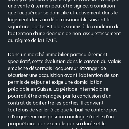
une vente à terme) peut être signée, à condition
que l’acquéreur se domicilie effectivement dans le
logement dans un délai raisonnable suivant la
signature. L’acte est alors soumis à la condition de
l’obtention d’une décision de non-assujettissement
au régime de la LFAIE.
Dans un marché immobilier particulièrement
spéculatif, cette évolution dans le canton du Valais
empêche désormais l’acquéreur étranger de
sécuriser une acquisition avant l’obtention de son
permis de séjour et exige une domiciliation
préalable en Suisse. La période intermédiaire
pourrait être aménagée par la conclusion d’un
contrat de bail entre les parties. Il convient
toutefois de veiller à ce que le bail ne confère pas
à l’acquéreur une position analogue à celle d’un
propriétaire, par exemple par sa durée et le