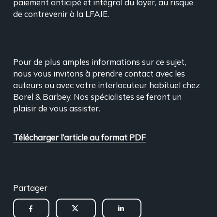
paiement anticipé et intégral du loyer, au risque
de contrevenir à la LFAIE.
Pour de plus amples informations sur ce sujet,
nous vous invitons à prendre contact avec les
auteurs ou avec votre interlocuteur habituel chez
Borel & Barbey. Nos spécialistes se feront un
plaisir de vous assister.
Télécharger l’article au format PDF
Partager