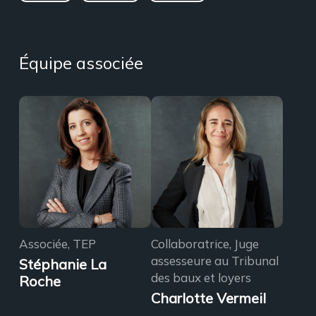
Équipe associée
Associée, TEP
Collaboratrice, Juge
assesseure au Tribunal
Stéphanie La
des baux et loyers
Roche
Charlotte Vermeil