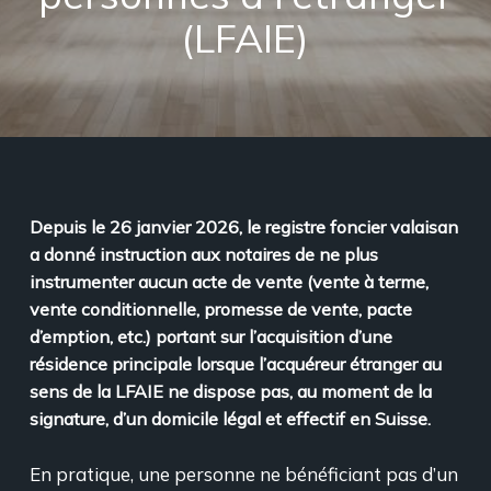
(LFAIE)
Depuis le 26 janvier 2026, le registre foncier valaisan
a donné instruction aux notaires de ne plus
instrumenter aucun acte de vente (vente à terme,
vente conditionnelle, promesse de vente, pacte
d’emption, etc.) portant sur l’acquisition d’une
résidence principale lorsque l’acquéreur étranger au
sens de la LFAIE ne dispose pas, au moment de la
signature, d’un domicile légal et effectif en Suisse.
En pratique, une personne ne bénéficiant pas d’un