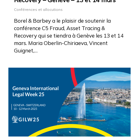
Conférences et allocutions
Borel & Barbey a le plaisir de soutenir la
conférence C5 Fraud, Asset Tracing &
Recovery qui se tiendra à Genève les 13 et 14
mars. Maria Oberlin-Chiriaeva, Vincent
Guignet,…