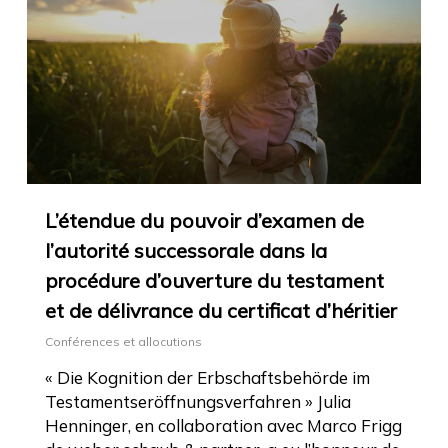
L’étendue du pouvoir d’examen de
l’autorité successorale dans la
procédure d’ouverture du testament
et de délivrance du certificat d’héritier
Conférences et allocutions
« Die Kognition der Erbschaftsbehörde im
Testamentseröffnungsverfahren » Julia
Henninger, en collaboration avec Marco Frigg