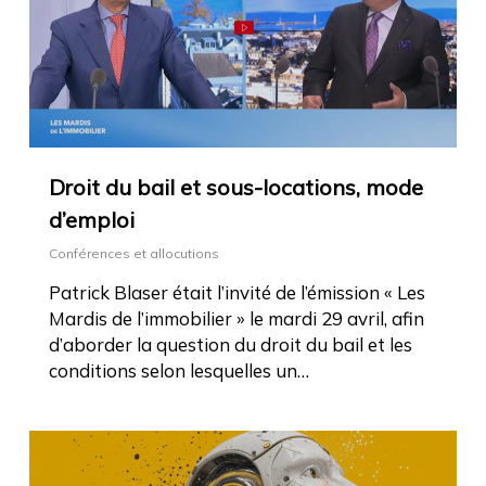
Droit du bail et sous-locations, mode
d’emploi
Conférences et allocutions
Patrick Blaser était l’invité de l’émission « Les
Mardis de l’immobilier » le mardi 29 avril, afin
d’aborder la question du droit du bail et les
conditions selon lesquelles un…