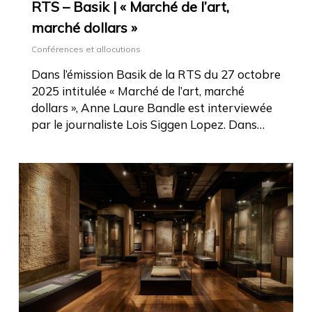
RTS – Basik | « Marché de l’art,
marché dollars »
Conférences et allocutions
Dans l’émission Basik de la RTS du 27 octobre
2025 intitulée « Marché de l’art, marché
dollars », Anne Laure Bandle est interviewée
par le journaliste Lois Siggen Lopez. Dans…