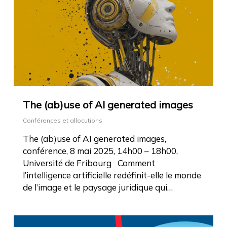
The (ab)use of AI generated images
Conférences et allocutions
The (ab)use of AI generated images,
conférence, 8 mai 2025, 14h00 – 18h00,
Université de Fribourg Comment
l’intelligence artificielle redéfinit-elle le monde
de l’image et le paysage juridique qui…