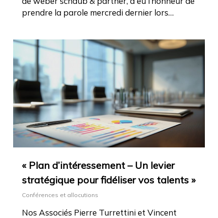
de weber schaub & partner, a eu l’honneur de
prendre la parole mercredi dernier lors…
« Plan d’intéressement – Un levier
stratégique pour fidéliser vos talents »
Conférences et allocutions
Nos Associés Pierre Turrettini et Vincent