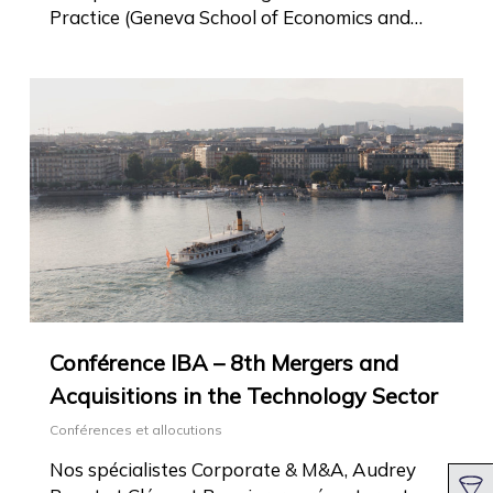
Practice (Geneva School of Economics and…
Conférence IBA – 8th Mergers and
Acquisitions in the Technology Sector
Conférences et allocutions
Nos spécialistes Corporate & M&A, Audrey