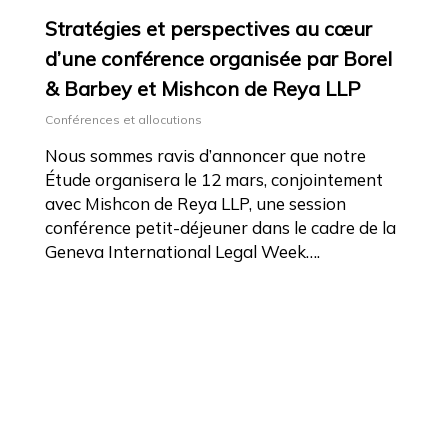
Stratégies et perspectives au cœur
d’une conférence organisée par Borel
& Barbey et Mishcon de Reya LLP
Conférences et allocutions
Nous sommes ravis d’annoncer que notre
Étude organisera le 12 mars, conjointement
avec Mishcon de Reya LLP, une session
conférence petit-déjeuner dans le cadre de la
Geneva International Legal Week….