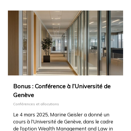
Bonus : Conférence à l’Université de
Genève
Conférences et allocutions
Le 4 mars 2025, Marine Geisler a donné un
cours à l’Université de Genève, dans le cadre
de l’option Wealth Management and Law in