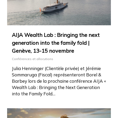
AIJA Wealth Lab : Bringing the next
generation into the family fold |
Genève, 13-15 novembre
Conférences et allocutions
Julia Henninger (Clientèle privée) et Jérémie
Sommaruga (Fiscal) représenteront Borel &
Barbey lors de la prochaine conférence AIJA «
Wealth Lab : Bringing the Next Generation
into the Family Fold…