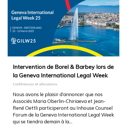
Intervention de Borel & Barbey lors de
la Geneva International Legal Week
Conférences et allocutions
Nous avons le plaisir d’annoncer que nos
Associés Maria Oberlin-Chiriaeva et Jean-
René Oettli participeront au Inhouse Counsel
Forum de la Geneva International Legal Week
qui se tiendra demain à la…