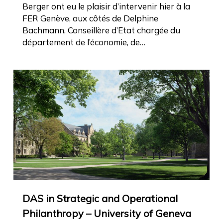
Berger ont eu le plaisir d’intervenir hier à la
FER Genève, aux côtés de Delphine
Bachmann, Conseillère d’Etat chargée du
département de l’économie, de…
DAS in Strategic and Operational
Philanthropy – University of Geneva