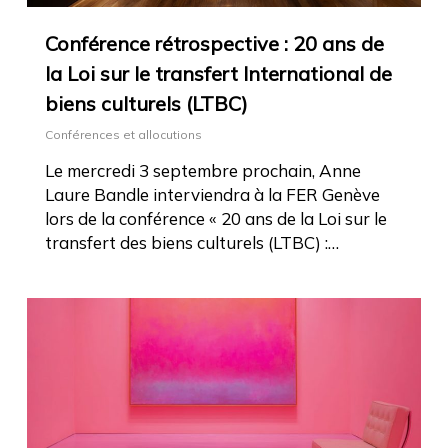
Conférence rétrospective : 20 ans de
la Loi sur le transfert International de
biens culturels (LTBC)
Conférences et allocutions
Le mercredi 3 septembre prochain, Anne
Laure Bandle interviendra à la FER Genève
lors de la conférence « 20 ans de la Loi sur le
transfert des biens culturels (LTBC) :…