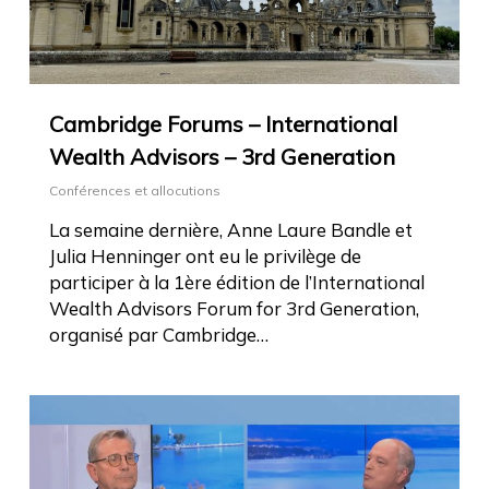
Cambridge Forums – International
Wealth Advisors – 3rd Generation
Conférences et allocutions
La semaine dernière, Anne Laure Bandle et
Julia Henninger ont eu le privilège de
participer à la 1ère édition de l’International
Wealth Advisors Forum for 3rd Generation,
organisé par Cambridge…