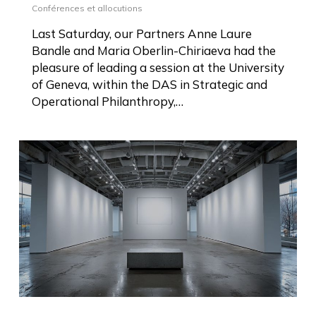
Conférences et allocutions
Last Saturday, our Partners Anne Laure
Bandle and Maria Oberlin-Chiriaeva had the
pleasure of leading a session at the University
of Geneva, within the DAS in Strategic and
Operational Philanthropy,…