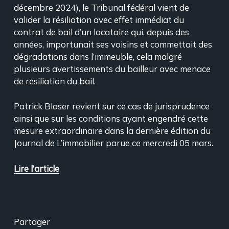
décembre 2024), le Tribunal fédéral vient de
valider la résiliation avec effet immédiat du
contrat de bail d’un locataire qui, depuis des
années, importunait ses voisins et commettait des
dégradations dans l’immeuble, cela malgré
plusieurs avertissements du bailleur avec menace
de résiliation du bail.
Patrick Blaser revient sur ce cas de jurisprudence
ainsi que sur les conditions ayant engendré cette
mesure extraordinaire dans la dernière édition du
Journal de L’immobilier parue ce mercredi 05 mars.
Lire l’article
Partager