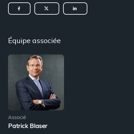
Équipe associée
Associé
Patrick Blaser