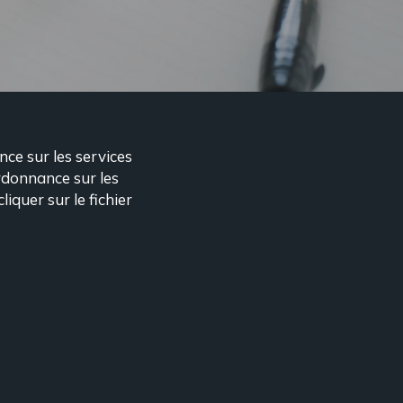
nce sur les services
ordonnance sur les
iquer sur le fichier