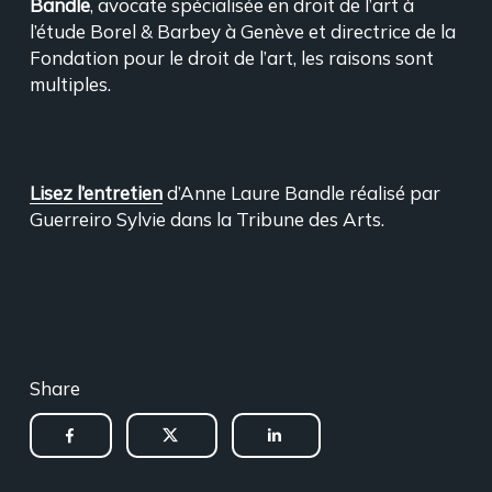
Bandle
, avocate spécialisée en droit de l’art à
l’étude Borel & Barbey à Genève et directrice de la
Fondation pour le droit de l’art, les raisons sont
multiples.
Lisez l’entretien
d’Anne Laure Bandle réalisé par
Guerreiro Sylvie dans la Tribune des Arts.
Share