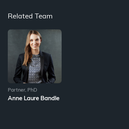
Related Team
Partner, PhD
Anne Laure Bandle