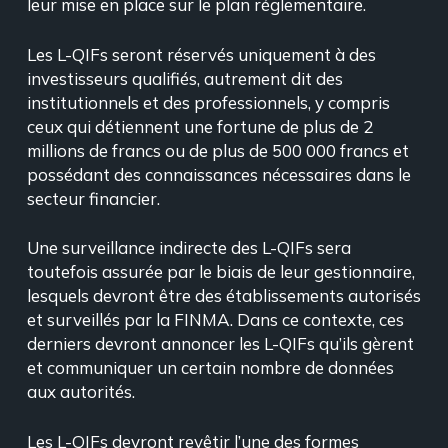
leur mise en place sur le plan réglementaire.
Les L-QIFs seront réservés uniquement à des
investisseurs qualifiés, autrement dit des
institutionnels et des professionnels, y compris
ceux qui détiennent une fortune de plus de 2
millions de francs ou de plus de 500 000 francs et
possédant des connaissances nécessaires dans le
secteur financier.
Une surveillance indirecte des L-QIFs sera
toutefois assurée par le biais de leur gestionnaire,
lesquels devront être des établissements autorisés
et surveillés par la FINMA. Dans ce contexte, ces
derniers devront annoncer les L-QIFs qu’ils gèrent
et communiquer un certain nombre de données
aux autorités.
Les L-QIFs devront revêtir l’une des formes