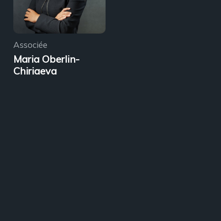
Associée
Maria Oberlin-
Chiriaeva