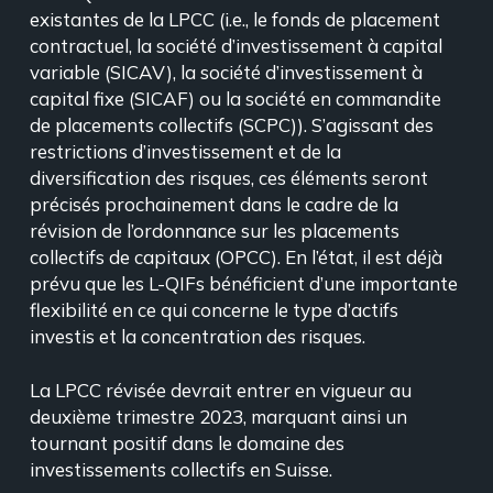
existantes de la LPCC (i.e., le fonds de placement
contractuel, la société d’investissement à capital
variable (SICAV), la société d’investissement à
capital fixe (SICAF) ou la société en commandite
de placements collectifs (SCPC)). S’agissant des
restrictions d’investissement et de la
diversification des risques, ces éléments seront
précisés prochainement dans le cadre de la
révision de l’ordonnance sur les placements
collectifs de capitaux (OPCC). En l’état, il est déjà
prévu que les L-QIFs bénéficient d’une importante
flexibilité en ce qui concerne le type d’actifs
investis et la concentration des risques.
La LPCC révisée devrait entrer en vigueur au
deuxième trimestre 2023, marquant ainsi un
tournant positif dans le domaine des
investissements collectifs en Suisse.