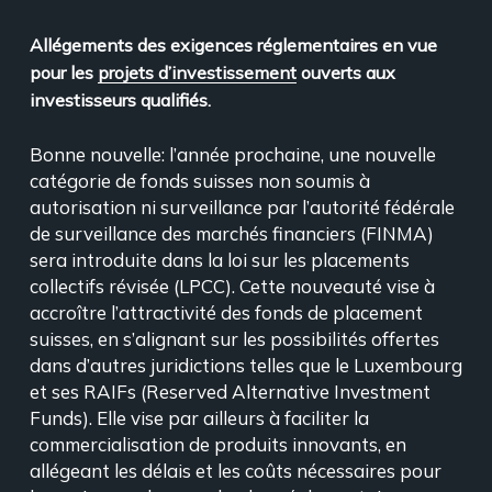
Allégements des exigences réglementaires en vue
pour les
projets d’investissement
ouverts aux
investisseurs qualifiés.
Bonne nouvelle: l’année prochaine, une nouvelle
catégorie de fonds suisses non soumis à
autorisation ni surveillance par l’autorité fédérale
de surveillance des marchés financiers (FINMA)
sera introduite dans la loi sur les placements
collectifs révisée (LPCC). Cette nouveauté vise à
accroître l’attractivité des fonds de placement
suisses, en s’alignant sur les possibilités offertes
dans d’autres juridictions telles que le Luxembourg
et ses RAIFs (Reserved Alternative Investment
Funds). Elle vise par ailleurs à faciliter la
commercialisation de produits innovants, en
allégeant les délais et les coûts nécessaires pour