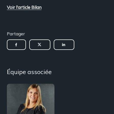
Voir l’article Bilan
Partager
Équipe associée