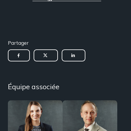
Partager
Équipe associée