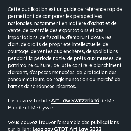
Cette publication est un guide de référence rapide
permettant de comparer les perspectives
nationales, notamment en matière d’achat et de
vente, de contrôle des exportations et des
importations, de fiscalité, d’emprunt d’œuvres
d’art, de droits de propriété intellectuelle, de
courtage, de ventes aux enchères, de spoliations
pendant la période nazie, de prêts aux musées, de
patrimoine culturel, de lutte contre le blanchiment
d’argent, d’espèces menacées, de protection des
consommateurs, de réglementation du marché de
l’art et de tendances récentes.
Découvrez l’article
Art Law Switzerland
de Me
Bandle et Me Cywie
Vous pouvez trouver l’ensemble des publications
sur le lien :
Lexology GTDT Art Law 2023