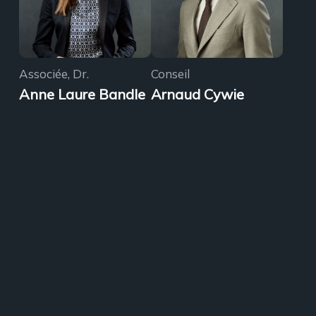
Associée, Dr.
Conseil
Anne Laure Bandle
Arnaud Cywie