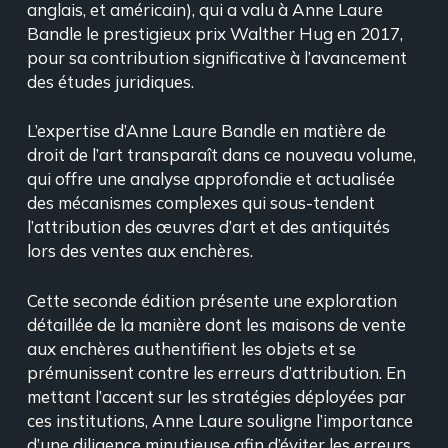
anglais, et américain), qui a valu à Anne Laure
Bandle le prestigieux prix Walther Hug en 2017,
pour sa contribution significative à l’avancement
des études juridiques.
L’expertise d’Anne Laure Bandle en matière de
droit de l’art transparaît dans ce nouveau volume,
qui offre une analyse approfondie et actualisée
des mécanismes complexes qui sous-tendent
l’attribution des œuvres d’art et des antiquités
lors des ventes aux enchères.
Cette seconde édition présente une exploration
détaillée de la manière dont les maisons de vente
aux enchères authentifient les objets et se
prémunissent contre les erreurs d’attribution. En
mettant l’accent sur les stratégies déployées par
ces institutions, Anne Laure souligne l’importance
d’une diligence minutieuse afin d’éviter les erreurs