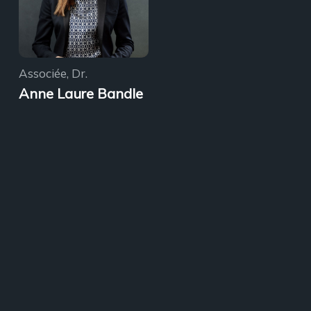
Associée, Dr.
Anne Laure Bandle