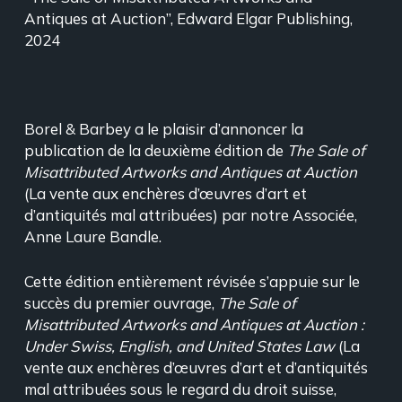
Antiques at Auction”, Edward Elgar Publishing,
2024
Borel & Barbey a le plaisir d’annoncer la
publication de la deuxième édition de
The Sale of
Misattributed Artworks and Antiques at Auction
(La vente aux enchères d’œuvres d’art et
d’antiquités mal attribuées) par notre Associée,
Anne Laure Bandle.
Cette édition entièrement révisée s’appuie sur le
succès du premier ouvrage,
The Sale of
Misattributed Artworks and Antiques at Auction :
Under Swiss, English, and United States Law
(La
vente aux enchères d’œuvres d’art et d’antiquités
mal attribuées sous le regard du droit suisse,