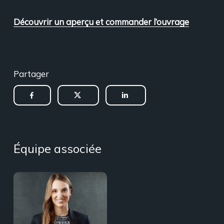
Découvrir un aperçu et commander l’ouvrage
Partager
Équipe associée