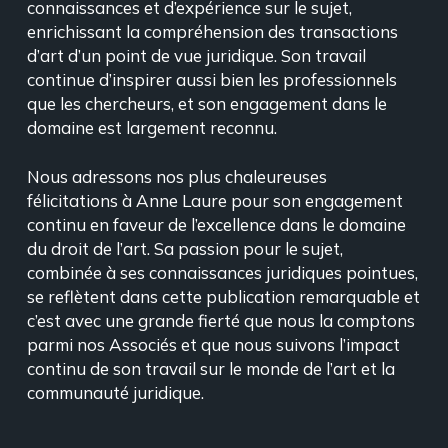
connaissances et d’expérience sur le sujet,
enrichissant la compréhension des transactions
d’art d’un point de vue juridique. Son travail
continue d’inspirer aussi bien les professionnels
que les chercheurs, et son engagement dans le
domaine est largement reconnu.
Nous adressons nos plus chaleureuses
félicitations à Anne Laure pour son engagement
continu en faveur de l’excellence dans le domaine
du droit de l’art. Sa passion pour le sujet,
combinée à ses connaissances juridiques pointues,
se reflètent dans cette publication remarquable et
c’est avec une grande fierté que nous la comptons
parmi nos Associés et que nous suivons l’impact
continu de son travail sur le monde de l’art et la
communauté juridique.