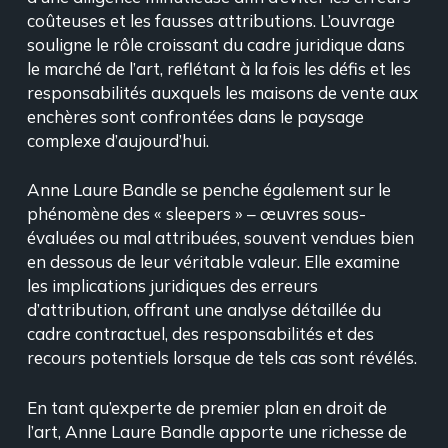
coûteuses et les fausses attributions. L’ouvrage
souligne le rôle croissant du cadre juridique dans
le marché de l’art, reflétant à la fois les défis et les
responsabilités auxquels les maisons de vente aux
enchères sont confrontées dans le paysage
complexe d’aujourd’hui.
Anne Laure Bandle se penche également sur le
phénomène des « sleepers » – œuvres sous-
évaluées ou mal attribuées, souvent vendues bien
en dessous de leur véritable valeur. Elle examine
les implications juridiques des erreurs
d’attribution, offrant une analyse détaillée du
cadre contractuel, des responsabilités et des
recours potentiels lorsque de tels cas sont révélés.
En tant qu’experte de premier plan en droit de
l’art, Anne Laure Bandle apporte une richesse de