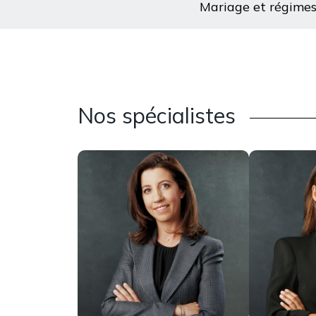
Mariage et régime
Nos spécialistes