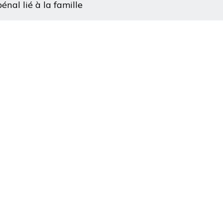
énal lié à la famille