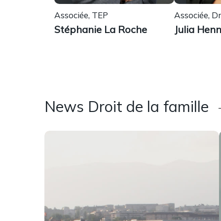
Associée, TEP
Associée, Dr.
Stéphanie La Roche
Julia Hen
News Droit de la famille