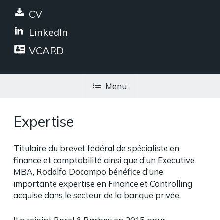
CV
LinkedIn
VCARD
Menu
Expertise
Titulaire du brevet fédéral de spécialiste en
finance et comptabilité ainsi que d’un Executive
MBA, Rodolfo Docampo bénéfice d’une
importante expertise en Finance et Controlling
acquise dans le secteur de la banque privée.
Il a rejoint Borel & Barbey en 2015 pour