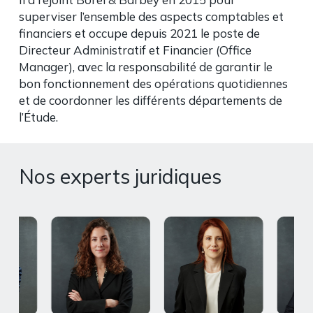
superviser l’ensemble des aspects comptables et
financiers et occupe depuis 2021 le poste de
Directeur Administratif et Financier (Office
Manager), avec la responsabilité de garantir le
bon fonctionnement des opérations quotidiennes
et de coordonner les différents départements de
l’Étude.
Nos experts juridiques