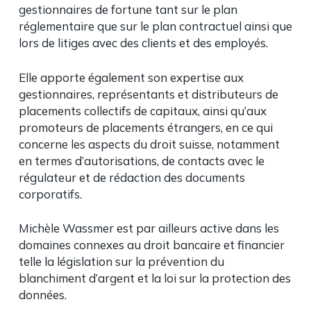
gestionnaires de fortune tant sur le plan
réglementaire que sur le plan contractuel ainsi que
lors de litiges avec des clients et des employés.
Elle apporte également son expertise aux
gestionnaires, représentants et distributeurs de
placements collectifs de capitaux, ainsi qu’aux
promoteurs de placements étrangers, en ce qui
concerne les aspects du droit suisse, notamment
en termes d’autorisations, de contacts avec le
régulateur et de rédaction des documents
corporatifs.
Michèle Wassmer est par ailleurs active dans les
domaines connexes au droit bancaire et financier
telle la législation sur la prévention du
blanchiment d’argent et la loi sur la protection des
données.