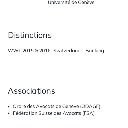
Université de Genève
Distinctions
WWL 2015 & 2016 : Switzerland - Banking
Associations
Ordre des Avocats de Genève (ODAGE)
Fédération Suisse des Avocats (FSA)