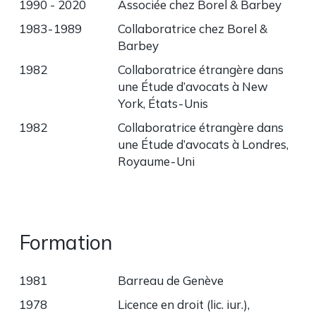
1990 - 2020
Associée chez Borel & Barbey
1983 - 1989
Collaboratrice chez Borel &
Barbey
1982
Collaboratrice étrangère dans
une Étude d’avocats à New
York, États - Unis
1982
Collaboratrice étrangère dans
une Étude d’avocats à Londres,
Royaume - Uni
Formation
1981
Barreau de Genève
1978
Licence en droit (lic. iur.),