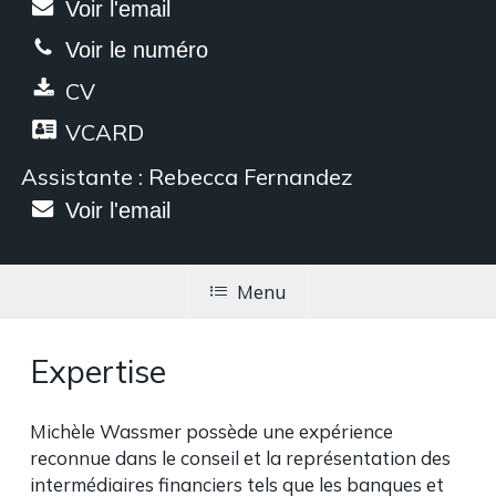
Voir l'email
Voir le numéro
CV
VCARD
Assistante : Rebecca Fernandez
Voir l'email
Menu
Expertise
Michèle Wassmer possède une expérience
reconnue dans le conseil et la représentation des
intermédiaires financiers tels que les banques et