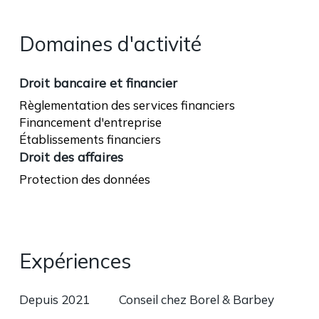
Domaines d'activité
Droit bancaire et financier
Règlementation des services financiers
Financement d'entreprise
Établissements financiers
Droit des affaires
Protection des données
Expériences
Depuis 2021
Conseil chez Borel & Barbey