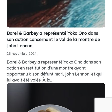
Borel & Barbey a représenté Yoko Ono dans
son action concernant le vol de la montre de
John Lennon
15 novembre 2024
Borel & Barbey a représenté Yoko Ono dans son
action en restitution d’une montre ayant
appartenu à son défunt mari, John Lennon, et qui
lui avait été volée. À la...