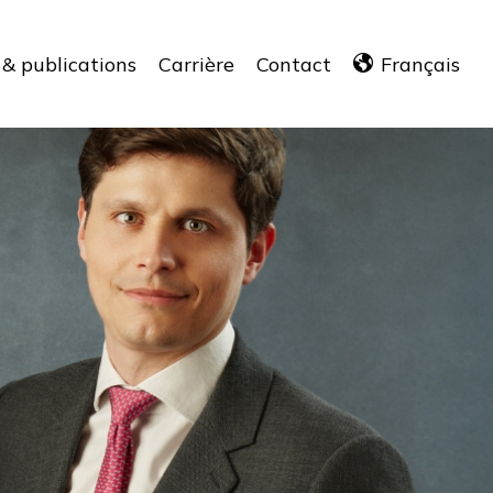
 & publications
Carrière
Contact
Français