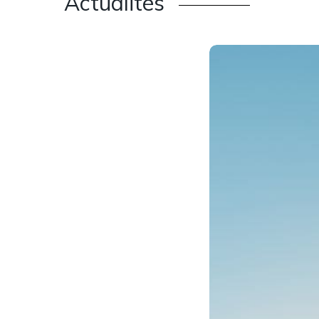
Actualités