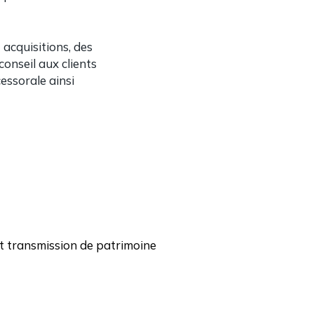
acquisitions, des
conseil aux clients
essorale ainsi
et transmission de patrimoine