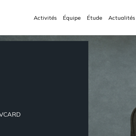
Activités
Équipe
Étude
Actualités
VCARD