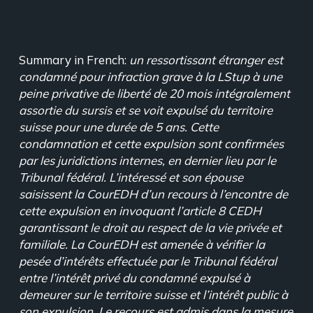
Summary in French:
un ressortissant étranger est
condamné pour infraction grave à la LStup à une
peine privative de liberté de 20 mois intégralement
assortie du sursis et se voit expulsé du territoire
suisse pour une durée de 5 ans. Cette
condamnation et cette expulsion sont confirmées
par les juridictions internes, en dernier lieu par le
Tribunal fédéral. L’intéressé et son épouse
saisissent la CourEDH d’un recours à l’encontre de
cette expulsion en invoquant l’article 8 CEDH
garantissant le droit au respect de la vie privée et
familiale. La CourEDH est amenée à vérifier la
pesée d’intérêts effectuée par le Tribunal fédéral
entre l’intérêt privé du condamné expulsé à
demeurer sur le territoire suisse et l’intérêt public à
son expulsion. Le recours est admis dans la mesure