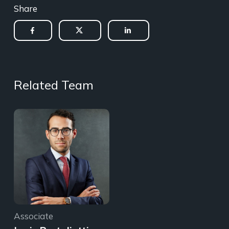
Share
Related Team
Associate