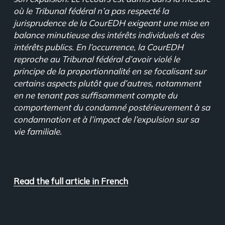
où le Tribunal fédéral n’a pas respecté la
jurisprudence de la CourEDH exigeant une mise en
balance minutieuse des intérêts individuels et des
intérêts publics. En l’occurrence, la CourEDH
reproche au Tribunal fédéral d’avoir violé le
principe de la proportionnalité en se focalisant sur
certains aspects plutôt que d’autres, notamment
en ne tenant pas suffisamment compte du
comportement du condamné postérieurement à sa
condamnation et à l’impact de l’expulsion sur sa
vie familiale.
Read the full article in French