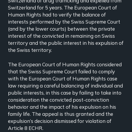
Switzerland of drug trafficking and expelled from
Switzerland for 5 years. The European Court of
Human Rights had to verify the balance of
interests performed by the Swiss Supreme Court
(and by the lower courts) between the private
interest of the convicted in remaining on Swiss
territory and the public interest in his expulsion of
the Swiss territory.
The European Court of Human Rights considered
that the Swiss Supreme Court failed to comply
with the European Court of Human Rights case
law requiring a careful balancing of individual and
public interests, in this case by failing to take into
consideration the convicted post-conviction
behavior and the impact of his expulsion on his
family life. The appeal is thus granted and the
expulsion’s decision dismissed for violation of
Article 8 ECHR.