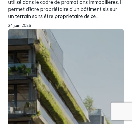
utilisé dans le cadre de promotions immobilières. Il
permet d’être propriétaire d’un bâtiment sis sur
un terrain sans être propriétaire de ce...
24 juin 2026