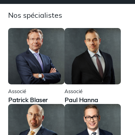
Nos spécialistes
Associé
Associé
Patrick Blaser
Paul Hanna