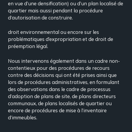
en vue d’une densification) ou d’un plan localisé de
quartier mais aussi pendant la procédure
d’autorisation de construire.
droit environnemental ou encore sur les
problématiques d’expropriation et de droit de
préemption légal.
Nous intervenons également dans un cadre non-
contentieux pour des procédures de recours
contre des décisions qui ont été prises ainsi que
lors de procédures administratives, en formulant
des observations dans le cadre de processus
d’adoption de plans de site, de plans directeurs
communaux, de plans localisés de quartier ou
encore de procédures de mise à l’inventaire
d’immeubles.