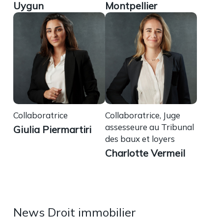
Uygun
Montpellier
Collaboratrice
Collaboratrice, Juge
assesseure au Tribunal
Giulia Piermartiri
des baux et loyers
Charlotte Vermeil
News Droit immobilier