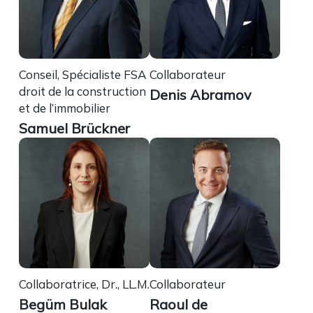
Conseil, Spécialiste FSA
Collaborateur
droit de la construction
Denis Abramov
et de l’immobilier
Samuel Brückner
Collaboratrice, Dr., LL.M.
Collaborateur
Begüm Bulak
Raoul de