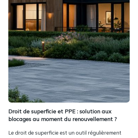
Droit de superficie et PPE : solution aux
blocages au moment du renouvellement ?
Le droit de superficie est un outil régulièrement