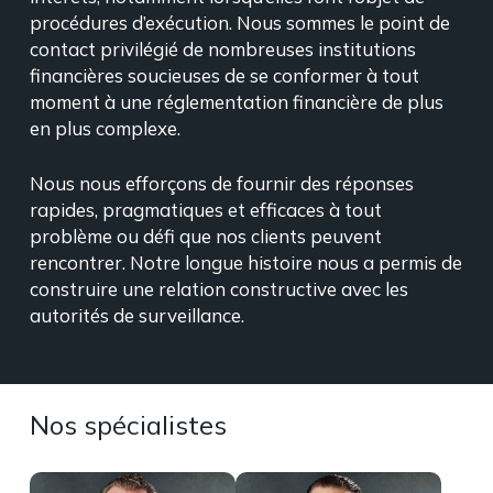
procédures d’exécution. Nous sommes le point de
contact privilégié de nombreuses institutions
financières soucieuses de se conformer à tout
moment à une réglementation financière de plus
en plus complexe.
Nous nous efforçons de fournir des réponses
rapides, pragmatiques et efficaces à tout
problème ou défi que nos clients peuvent
rencontrer. Notre longue histoire nous a permis de
construire une relation constructive avec les
autorités de surveillance.
Nos spécialistes