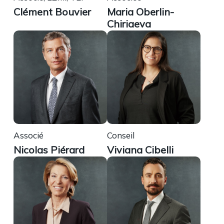
Clément Bouvier
Maria Oberlin-
Chiriaeva
Associé
Conseil
Nicolas Piérard
Viviana Cibelli