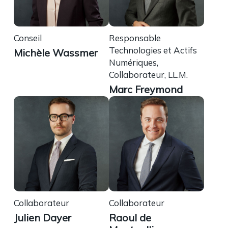
Conseil
Responsable
Technologies et Actifs
Michèle Wassmer
Numériques,
Collaborateur, LL.M.
Marc Freymond
Collaborateur
Collaborateur
Julien Dayer
Raoul de