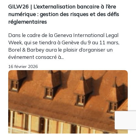
GILW26 | L’externalisation bancaire à l’ère
numérique : gestion des risques et des défis
réglementaires
Dans le cadre de la Geneva International Legal
Week, qui se tiendra à Genève du 9 au 11 mars,
Borel & Barbey aura le plaisir d’organiser un
événement consacré à...
16 février 2026